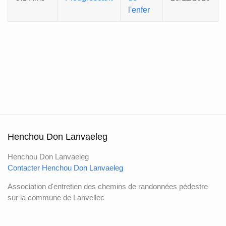
l'enfer
Henchou Don Lanvaeleg
Henchou Don Lanvaeleg
Contacter Henchou Don Lanvaeleg
Association d'entretien des chemins de randonnées pédestre
sur la commune de Lanvellec