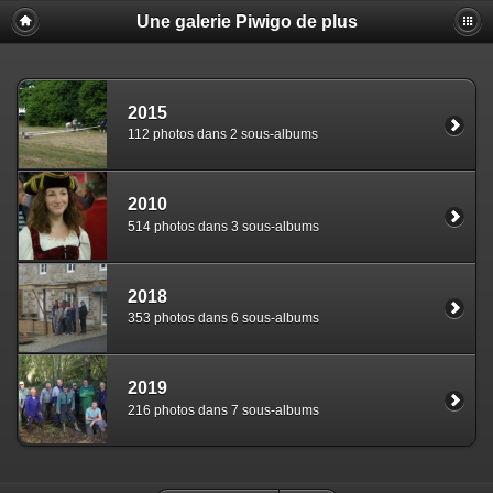
Une galerie Piwigo de plus
2015
112 photos dans 2 sous-albums
2010
514 photos dans 3 sous-albums
2018
353 photos dans 6 sous-albums
2019
216 photos dans 7 sous-albums