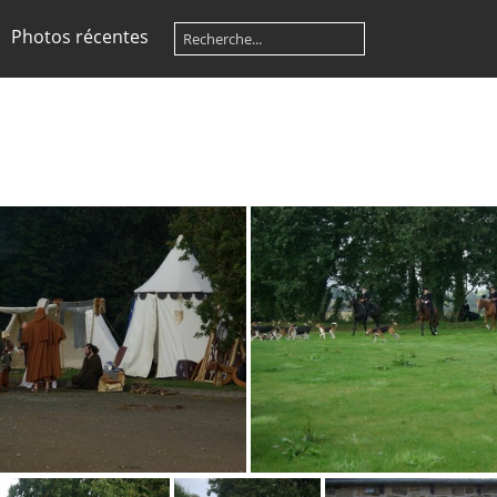
Photos récentes