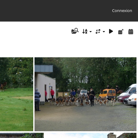
Connexion