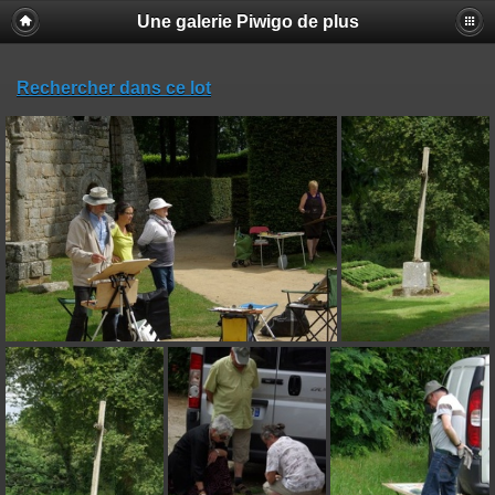
Une galerie Piwigo de plus
Rechercher dans ce lot