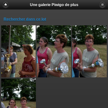
Une galerie Piwigo de plus
Rechercher dans ce lot