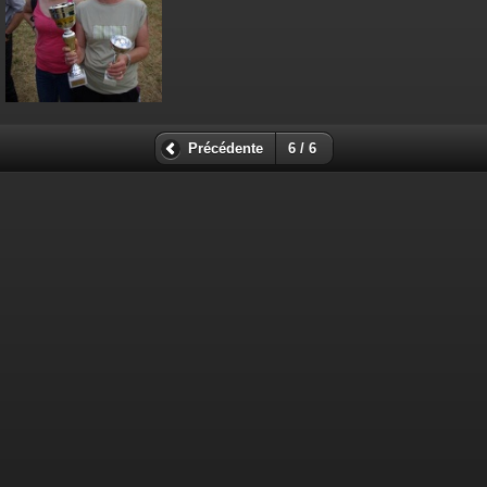
Précédente
6 / 6