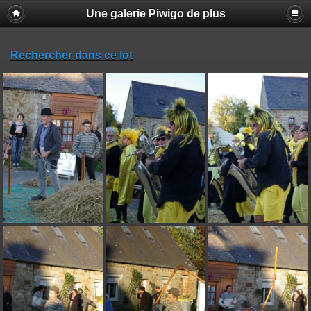
Une galerie Piwigo de plus
Rechercher dans ce lot