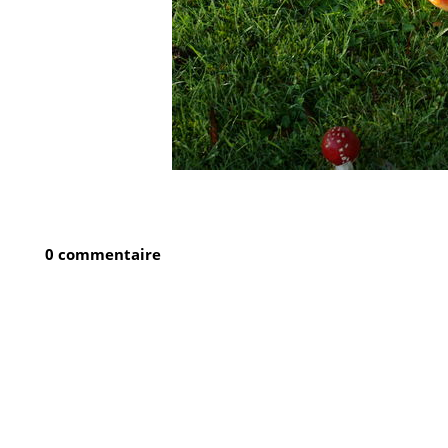
0 commentaire