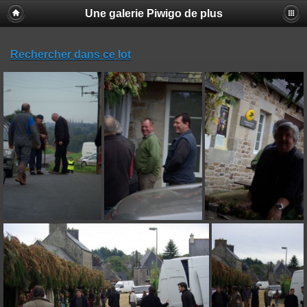
Une galerie Piwigo de plus
Rechercher dans ce lot