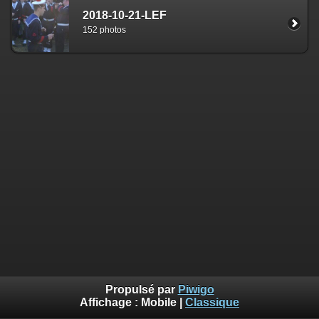
2018-10-21-LEF
152 photos
Propulsé par
Piwigo
Affichage :
Mobile
|
Classique