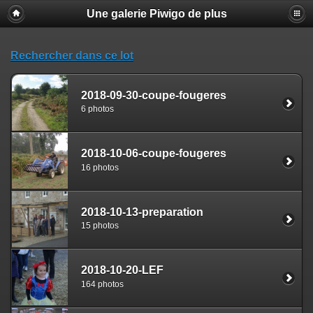
Une galerie Piwigo de plus
Rechercher dans ce lot
2018-09-30-coupe-fougeres
6 photos
2018-10-06-coupe-fougeres
16 photos
2018-10-13-preparation
15 photos
2018-10-20-LEF
164 photos