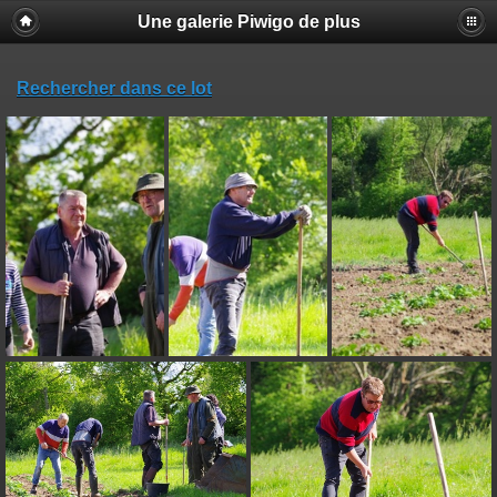
Une galerie Piwigo de plus
Rechercher dans ce lot