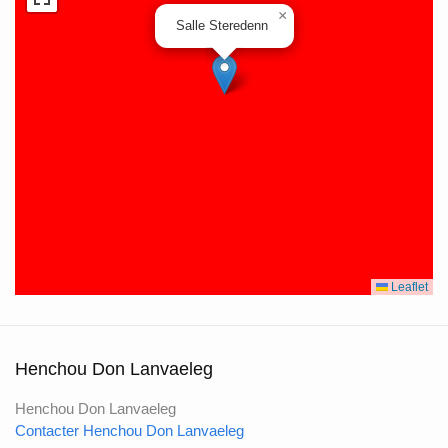
×
Salle Steredenn
Leaflet
Henchou Don Lanvaeleg
Henchou Don Lanvaeleg
Contacter Henchou Don Lanvaeleg