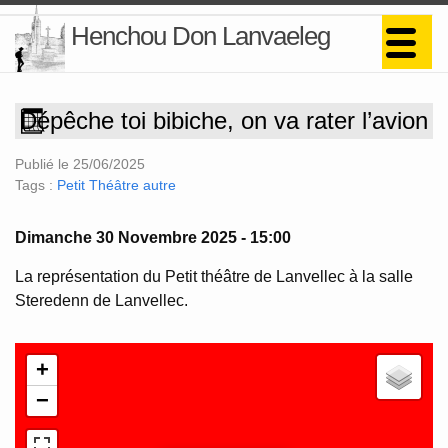
Henchou Don Lanvaeleg
Dépêche toi bibiche, on va rater l’avion
Publié le 25/06/2025
Tags :
Petit Théâtre
autre
Dimanche 30 Novembre 2025 - 15:00
La représentation du Petit théâtre de Lanvellec à la salle
Steredenn de Lanvellec.
+
−