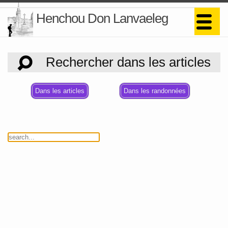
Henchou Don Lanvaeleg
Rechercher dans les articles
Dans les articles
Dans les randonnées