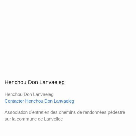
Henchou Don Lanvaeleg
Henchou Don Lanvaeleg
Contacter Henchou Don Lanvaeleg
Association d'entretien des chemins de randonnées pédestre
sur la commune de Lanvellec