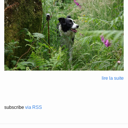
lire la suite
subscribe
via RSS