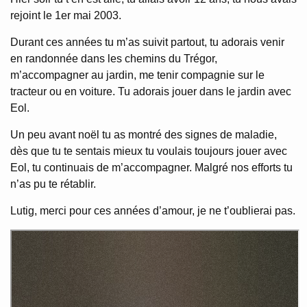
rejoint le 1er mai 2003.
Durant ces années tu m’as suivit partout, tu adorais venir
en randonnée dans les chemins du Trégor,
m’accompagner au jardin, me tenir compagnie sur le
tracteur ou en voiture. Tu adorais jouer dans le jardin avec
Eol.
Un peu avant noël tu as montré des signes de maladie,
dès que tu te sentais mieux tu voulais toujours jouer avec
Eol, tu continuais de m’accompagner. Malgré nos efforts tu
n’as pu te rétablir.
Lutig, merci pour ces années d’amour, je ne t’oublierai pas.