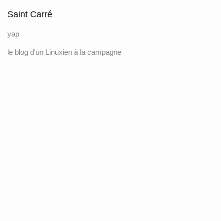
Saint Carré
yap
le blog d'un Linuxien à la campagne