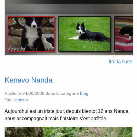
lire la suite
Kenavo Nanda
Publié le 24/08/2008 dans la catégorie
blog
Tag :
chiens
Aujourdhui est un triste jour, depuis bientot 12 ans Nanda
nous accompagnait mais l’histoire s’est arrêtée.