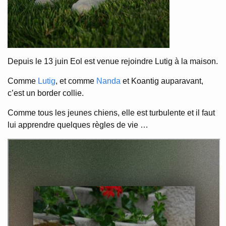
Depuis le 13 juin Eol est venue rejoindre Lutig à la maison.
Comme
Lutig
, et comme
Nanda
et Koantig auparavant,
c’est un border collie.
Comme tous les jeunes chiens, elle est turbulente et il faut
lui apprendre quelques règles de vie …