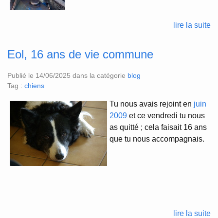
lire la suite
Eol, 16 ans de vie commune
Publié le 14/06/2025 dans la catégorie
blog
Tag :
chiens
Tu nous avais rejoint en
juin
2009
et ce vendredi tu nous
as quitté ; cela faisait 16 ans
que tu nous accompagnais.
lire la suite