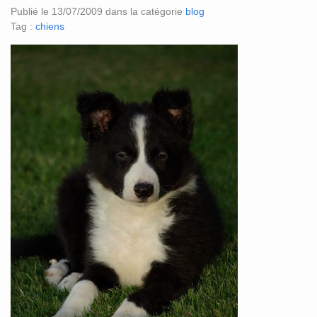
Publié le 13/07/2009 dans la catégorie
blog
Tag :
chiens