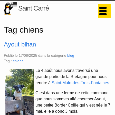
Saint Carré
Tag chiens
Ayout bihan
Publié le 17/08/2025 dans la catégorie
blog
Tag :
chiens
Le 4 août nous avons traversé une
grande partie de la Bretagne pour nous
rendre à
Saint-Malo-des-Trois-Fontaines
.
C’est dans une ferme de cette commune
que nous sommes allé chercher Ayout,
une petite Border Collie qui y est née le 7
mai, elle a donc 3 mois.